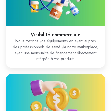
Visibilité commerciale
Nous mettons vos équipements en avant auprès
des professionnels de santé via notre marketplace,
avec une mensualité de financement directement
intégrée à vos produits.