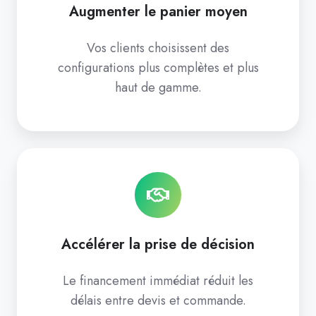
Augmenter le panier moyen
Vos clients choisissent des
configurations plus complètes et plus
haut de gamme.
Accélérer la prise de décision
Le financement immédiat réduit les
délais entre devis et commande.