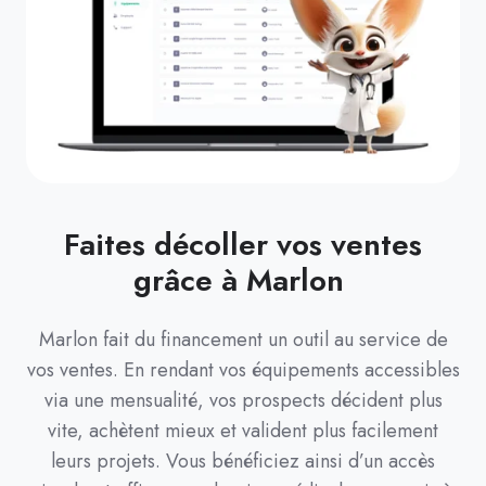
Faites décoller vos ventes
grâce à Marlon
Marlon fait du financement un outil au service de
vos ventes. En rendant vos équipements accessibles
via une mensualité, vos prospects décident plus
vite, achètent mieux et valident plus facilement
leurs projets. Vous bénéficiez ainsi d’un accès