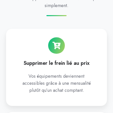
simplement.
Supprimer le frein lié au prix
Vos équipements deviennent
accessibles grâce à une mensualité
plutôt qu’un achat comptant.