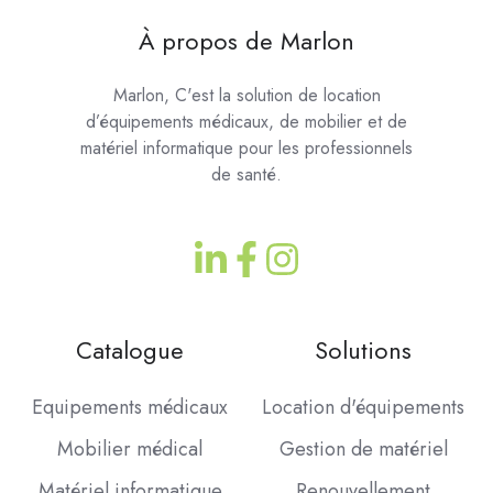
À
propos de Marlon
Marlon, C'est la solution de location
d’équipements médicaux, de mobilier et de
matériel informatique pour les professionnels
de santé.
Catalogue
Solutions
Equipements médicaux
Location d'équipements
Mobilier médical
Gestion de matériel
Matériel informatique
Renouvellement