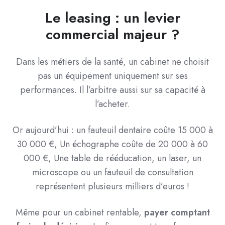
Le leasing : un levier
commercial majeur ?
Dans les métiers de la santé, un cabinet ne choisit
pas un équipement uniquement sur ses
performances. Il l’arbitre aussi sur sa capacité à
l’acheter.
Or aujourd’hui : un fauteuil dentaire coûte 15 000 à
30 000 €, Un échographe coûte de 20 000 à 60
000 €, Une table de rééducation, un laser, un
microscope ou un fauteuil de consultation
représentent plusieurs milliers d’euros !
Même pour un cabinet rentable,
payer comptant