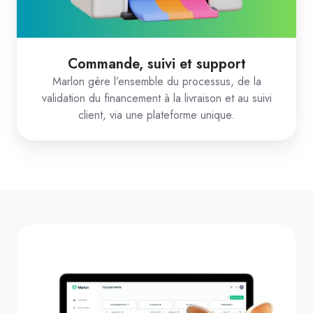
Commande, suivi et support
Marlon gère l’ensemble du processus, de la
validation du financement à la livraison et au suivi
client, via une plateforme unique.