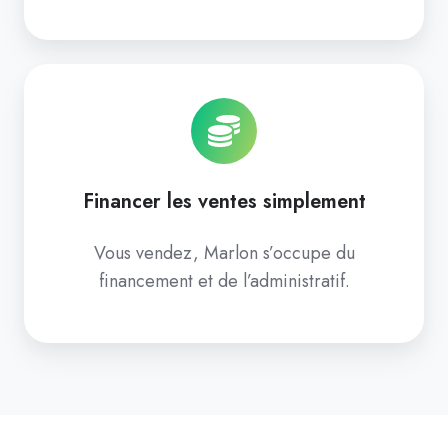
Financer les ventes simplement
Vous vendez, Marlon s’occupe du
financement et de l’administratif.