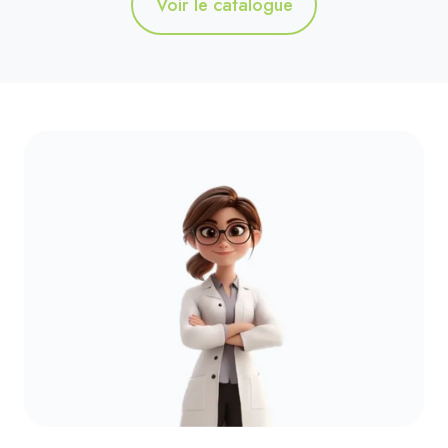
Voir le catalogue