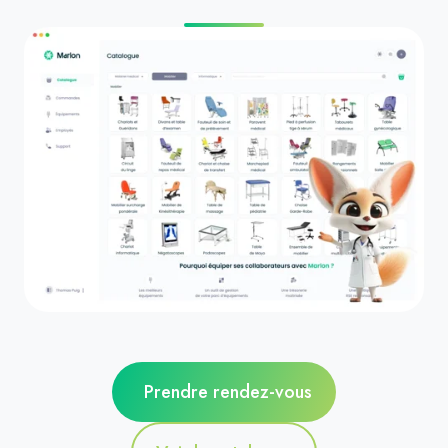
Prendre rendez-vous