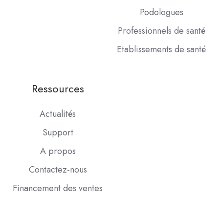
Podologues
Professionnels de santé
Etablissements de santé
Ressources
Actualités
Support
A propos
Contactez-nous
Financement des ventes