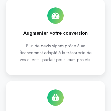
Augmenter votre conversion
Plus de devis signés grâce à un
financement adapté à la trésorerie de
vos clients, parfait pour leurs projets.