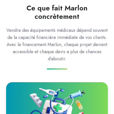
Ce que fait Marlon
concrètement
Vendre des équipements médicaux dépend souvent
de la capacité financière immédiate de vos clients.
Avec le financement Marlon, chaque projet devient
accessible et chaque devis a plus de chances
d’aboutir.