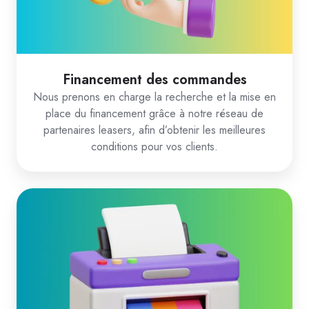
Financement des commandes
Nous prenons en charge la recherche et la mise en
place du financement grâce à notre réseau de
partenaires leasers, afin d’obtenir les meilleures
conditions pour vos clients.