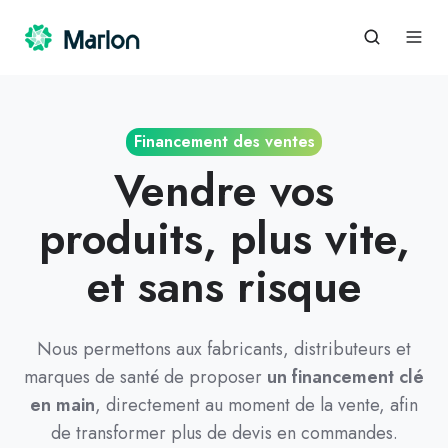
Financement des ventes
Vendre vos
produits, plus vite,
et sans risque
Nous permettons aux fabricants, distributeurs et
marques de santé de proposer
un financement clé
en main
, directement au moment de la vente, afin
de transformer plus de devis en commandes.