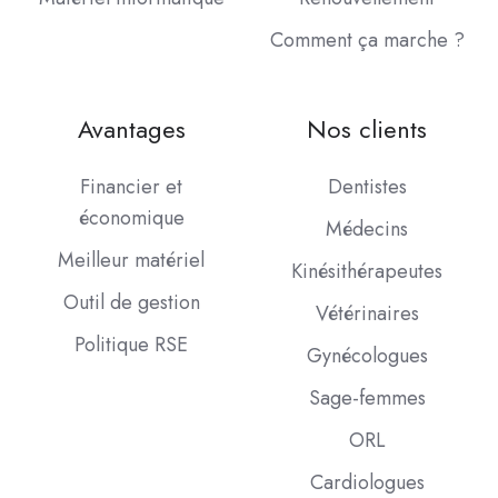
Comment ça marche ?
Avantages
Nos clients
Financier et
Dentistes
économique
Médecins
Meilleur matériel
Kinésithérapeutes
Outil de gestion
Vétérinaires
Politique RSE
Gynécologues
Sage-femmes
ORL
Cardiologues