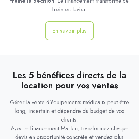
freine la décision
. Le financement transforme ce
frein en levier.
En savoir plus
Les 5 bénéfices directs de la
location pour vos ventes
Gérer la vente d’équipements médicaux peut être
long, incertain et dépendre du budget de vos
clients.
Avec le financement Marlon, transformez chaque
devis en opportunité concrète et vendez plus