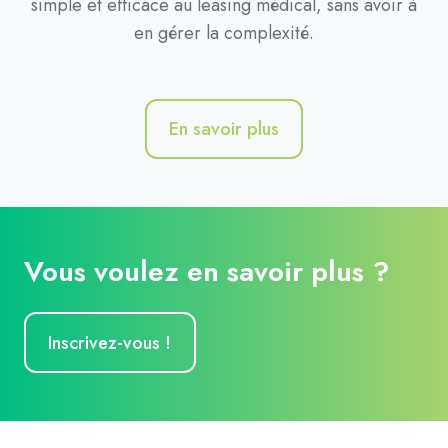
simple et efficace au leasing médical, sans avoir à
en gérer la complexité.
En savoir plus
Vous voulez en savoir plus ?
Inscrivez-vous !